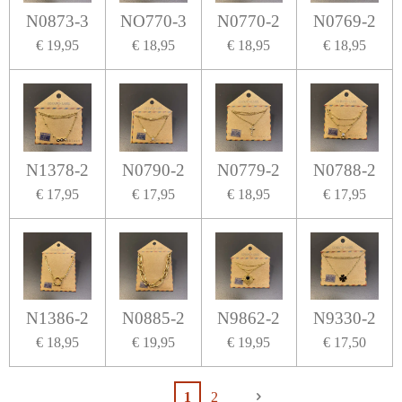
N0873-3
NO770-3
N0770-2
N0769-2
€ 19,95
€ 18,95
€ 18,95
€ 18,95
N1378-2
N0790-2
N0779-2
N0788-2
€ 17,95
€ 17,95
€ 18,95
€ 17,95
N1386-2
N0885-2
N9862-2
N9330-2
€ 18,95
€ 19,95
€ 19,95
€ 17,50
1
2