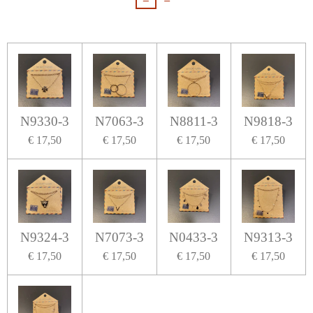
N9330-3
N7063-3
N8811-3
N9818-3
€ 17,50
€ 17,50
€ 17,50
€ 17,50
N9324-3
N7073-3
N0433-3
N9313-3
€ 17,50
€ 17,50
€ 17,50
€ 17,50