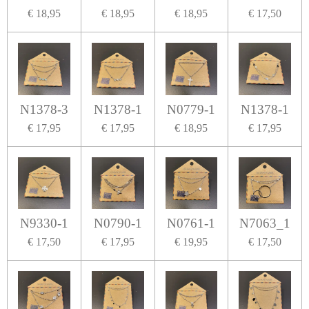
€ 18,95
€ 18,95
€ 18,95
€ 17,50
N1378-3
N1378-1
N0779-1
N1378-1
€ 17,95
€ 17,95
€ 18,95
€ 17,95
N9330-1
N0790-1
N0761-1
N7063_1
€ 17,50
€ 17,95
€ 19,95
€ 17,50