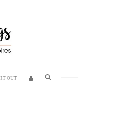
GHT OUT