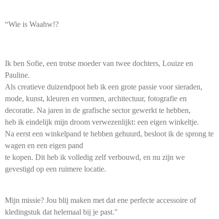
“Wie is Waahw!?
Ik ben Sofie, een trotse moeder van twee dochters, Louize en
Pauline.
Als creatieve duizendpoot heb ik een grote passie voor sieraden,
mode, kunst, kleuren en vormen, architectuur, fotografie en
decoratie. Na jaren in de grafische sector gewerkt te hebben,
heb ik eindelijk mijn droom verwezenlijkt: een eigen winkeltje.
Na eerst een winkelpand te hebben gehuurd, besloot ik de sprong te
wagen en een eigen pand
te kopen. Dit heb ik volledig zelf verbouwd, en nu zijn we
gevestigd op een ruimere locatie.
Mijn missie? Jou blij maken met dat ene perfecte accessoire of
kledingstuk dat helemaal bij je past."