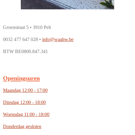
Groenstraat 5 • 3910 Pelt
0032 477 647 028 •
info@waahw.be
BTW BE0800.847.341
Openingsuren
Maandag 12:00 - 17:00
Dinsdag 12:00 - 18:00
Woensdag 11:00 - 18:00
Donderdag gesloten