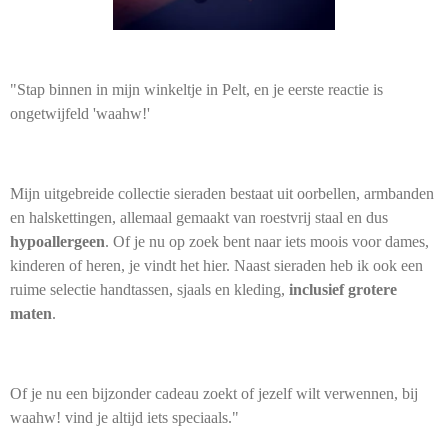
"Stap binnen in mijn winkeltje in Pelt, en je eerste reactie is
ongetwijfeld 'waahw!'
Mijn uitgebreide collectie sieraden bestaat uit oorbellen, armbanden
en halskettingen, allemaal gemaakt van roestvrij staal en dus
hypoallergeen
. Of je nu op zoek bent naar iets moois voor dames,
kinderen of heren, je vindt het hier. Naast sieraden heb ik ook een
ruime selectie handtassen, sjaals en kleding,
inclusief grotere
maten
.
Of je nu een bijzonder cadeau zoekt of jezelf wilt verwennen, bij
waahw! vind je altijd iets speciaals."