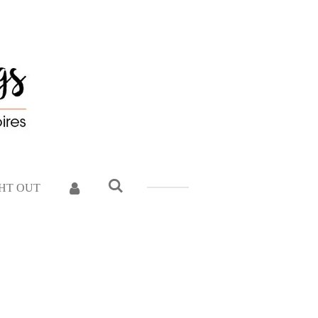
GHT OUT