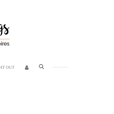
GHT OUT