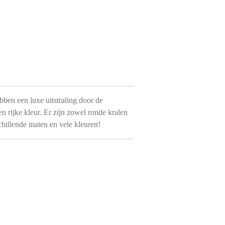
ben een luxe uitstraling door de
 rijke kleur. Er zijn zowel ronde kralen
chillende maten en vele kleuren!