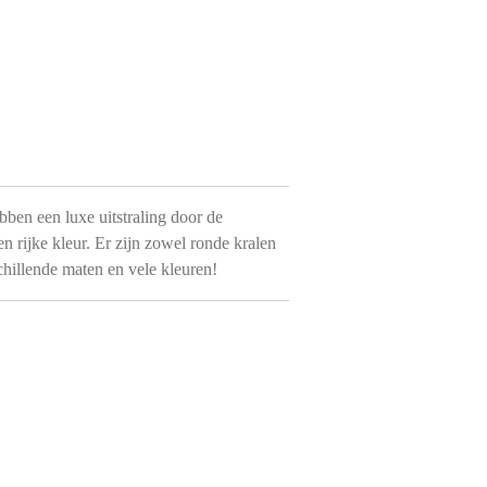
ben een luxe uitstraling door de
 rijke kleur. Er zijn zowel ronde kralen
chillende maten en vele kleuren!