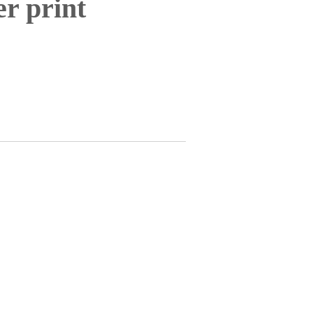
ger print