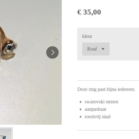
€ 35,00
kleur
Deze ring past bijna iedereen.
swarovski stenen
aanpasbaar
roestvrij staal