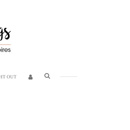
GHT OUT