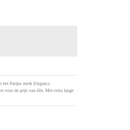
n het Parijse merk Eleganci.
en voor de prijs van één. Met extra lange