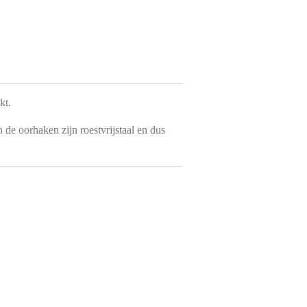
kt.
 de oorhaken zijn roestvrijstaal en dus