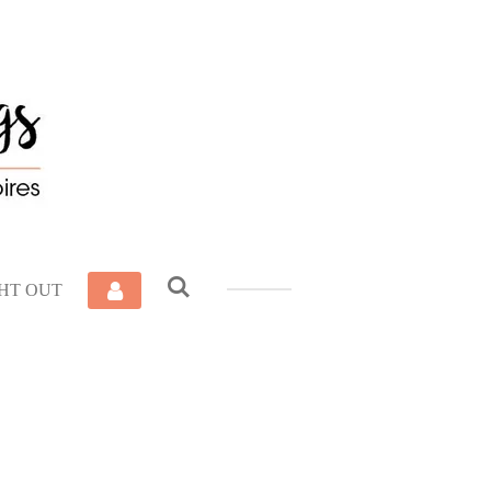
GHT OUT