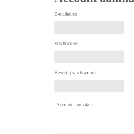
E-mailadres
Wachtwoord
Bevestig wachtwoord
Account aanmaken